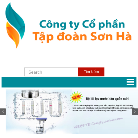
Tìm kiếm